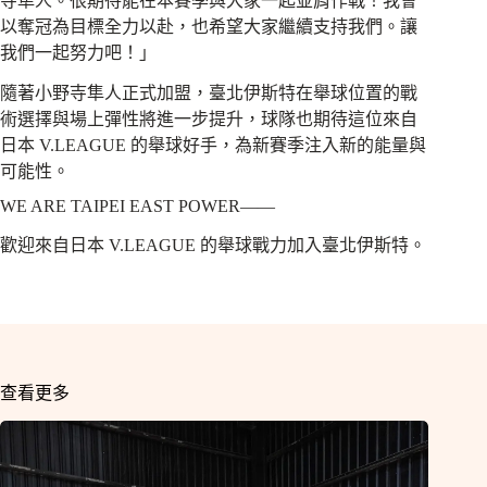
寺隼人。很期待能在本賽季與大家一起並肩作戰！我會
以奪冠為目標全力以赴，也希望大家繼續支持我們。讓
我們一起努力吧！」
隨著小野寺隼人正式加盟，臺北伊斯特在舉球位置的戰
術選擇與場上彈性將進一步提升，球隊也期待這位來自
日本 V.LEAGUE 的舉球好手，為新賽季注入新的能量與
可能性。
WE ARE TAIPEI EAST POWER——
歡迎來自日本 V.LEAGUE 的舉球戰力加入臺北伊斯特。
查看更多