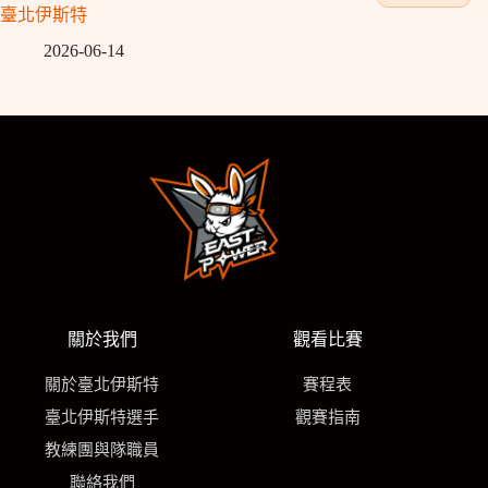
臺北伊斯特
2026-06-14
關於我們
觀看比賽
關於臺北伊斯特
賽程表
臺北伊斯特選手
觀賽指南
教練團與隊職員
聯絡我們