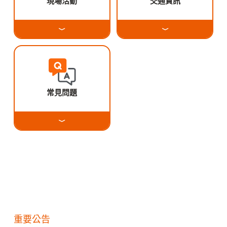
現場活動
交通資訊
常見問題
重要公告