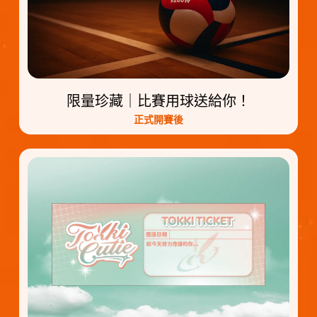
限量珍藏｜比賽用球送給你！
正式開賽後