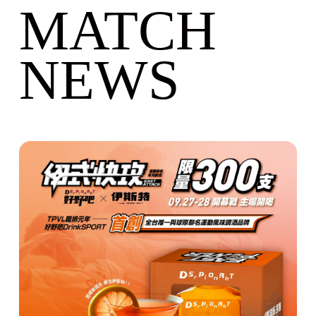
MATCH
NEWS