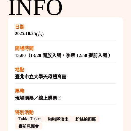
INFO
日期
2025.10.25
(六)
開場時間
15:00（13:20 開放入場，季票 12:50 提前入場 ）
地點
臺北市立大學天母體育館
票務
現場購票／線上購票
特別活動
Tokki Ticket
啦啦隊演出
粉絲拍照區
賽前見面會