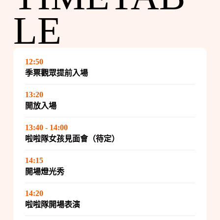
LE
12:50
季票觀眾提前入場
13:20
開放入場
13:40 - 14:00
啦啦隊女孩見面會（待定）
14:15
開場燈光秀
14:20
啦啦隊開場表演