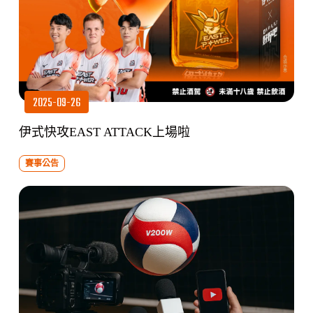
2025-09-26
伊式快攻EAST ATTACK上場啦
賽事公告