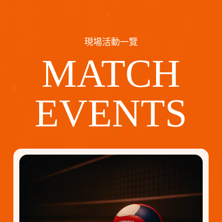
現場活動一覽
MATCH
EVENTS