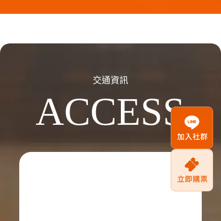
交通資訊
ACCESS