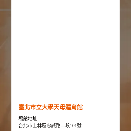
臺北市立大學天母體育館
場館地址
台北市士林區忠誠路二段101號