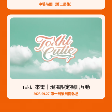
中場時間（第二局後）
Tokki 來電｜現場限定視訊互動
2025.09.27 第一局後局間休息