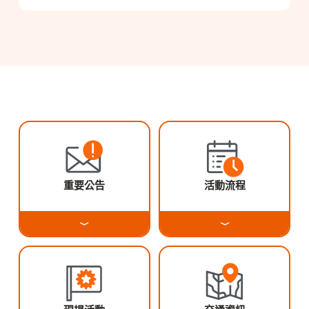
重要公告
活動流程