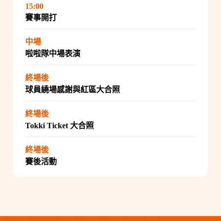
15:00
賽事開打
中場
啦啦隊中場表演
終場後
球員繞場感謝與紅區大合照
終場後
Tokki Ticket 大合照
終場後
賽後活動