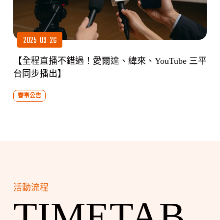
2025-09-26
【全程直播不錯過！愛爾達、緯來、YouTube 三平
台同步播出】
賽事公告
活動流程
TIMETAB