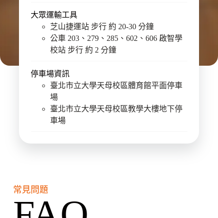
大眾運輸工具
芝山捷運站 步行 約 20-30 分鐘
公車 203、279、285、602、606 啟智學
校站 步行 約 2 分鐘
停車場資訊
臺北市立大學天母校區體育館平面停車
場
臺北市立大學天母校區教學大樓地下停
車場
常見問題
FAQ