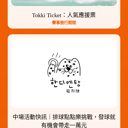
Tokki Ticket：人氣應援票
賽事進行期間
中場活動快訊｜排球點點樂挑戰，發球就
有機會帶走一萬元