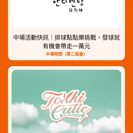
中場活動快訊｜排球點點樂挑戰，發球就
有機會帶走一萬元
中場時間（第二局後）