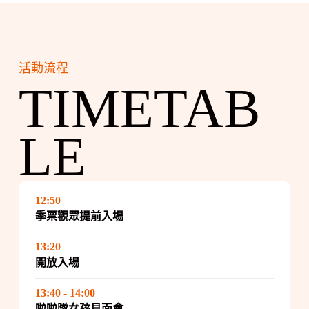
活動流程
TIMETAB
LE
12:50
季票觀眾提前入場
13:20
開放入場
13:40 - 14:00
啦啦隊女孩見面會