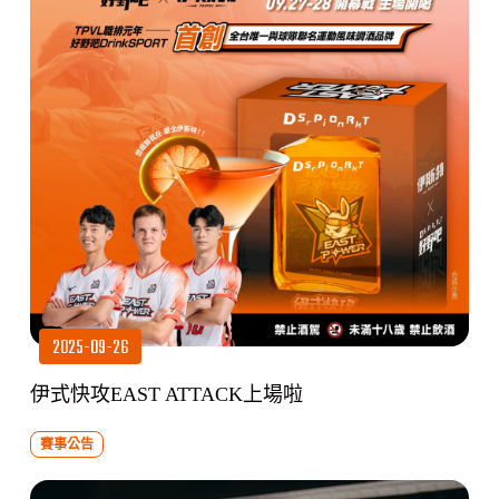
2025-09-26
伊式快攻EAST ATTACK上場啦
賽事公告