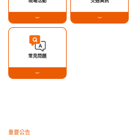
現場活動
交通資訊
常見問題
重要公告