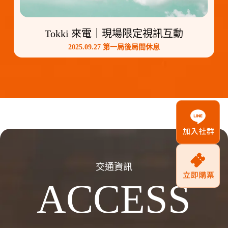
Tokki 來電｜現場限定視訊互動
2025.09.27 第一局後局間休息
交通資訊
ACCESS