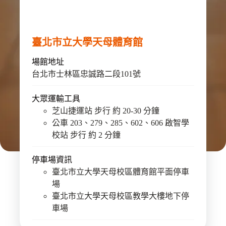
臺北市立大學天母體育館
場館地址
台北市士林區忠誠路二段101號
大眾運輸工具
芝山捷運站 步行 約 20-30 分鐘
公車 203、279、285、602、606 啟智學
校站 步行 約 2 分鐘
停車場資訊
臺北市立大學天母校區體育館平面停車
場
臺北市立大學天母校區教學大樓地下停
車場