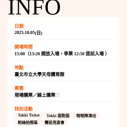
INFO
日期
2025.10.05
(日)
開場時間
15:00（13:20 開放入場，季票 12:50 提前入場 ）
地點
臺北市立大學天母體育館
票務
現場購票／線上購票
特別活動
Tokki Ticket
Tokki 面對面
啦啦隊演出
粉絲拍照區
賽前見面會