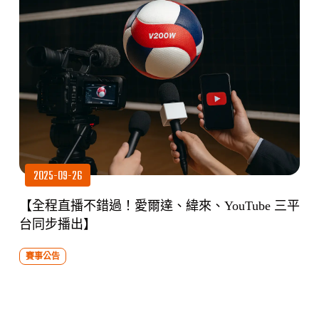
2025-09-26
【全程直播不錯過！愛爾達、緯來、YouTube 三平
台同步播出】
賽事公告