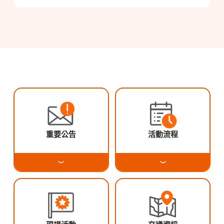
重要公告
活動流程