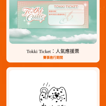
Tokki Ticket：人氣應援票
賽事進行期間