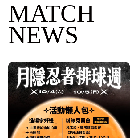
MATCH
NEWS