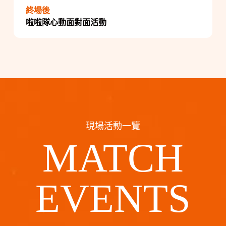
終場後
啦啦隊心動面對面活動
現場活動一覽
MATCH
EVENTS