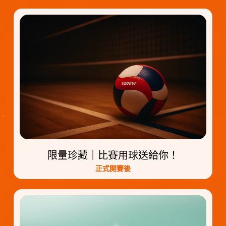
限量珍藏｜比賽用球送給你！
正式開賽後