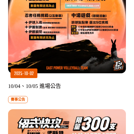
2025-10-02
10/04、10/05 進場公告
賽事公告