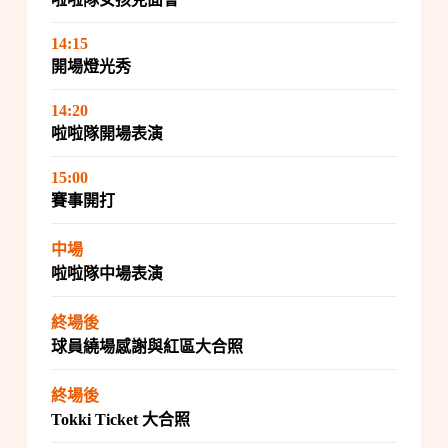
14:15
開場燈光秀
14:20
啦啦隊開場表演
15:00
賽事開打
中場
啦啦隊中場表演
終場後
球員繞場感謝與紅區大合照
終場後
Tokki Ticket 大合照