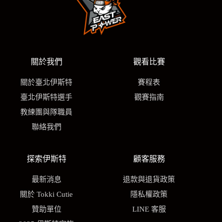
關於我們
觀看比賽
關於臺北伊斯特
賽程表
臺北伊斯特選手
觀賽指南
教練團與隊職員
聯絡我們
探索伊斯特
顧客服務
最新消息
退款與退貨政策
關於 Tokki Cutie
隱私權政策
贊助單位
LINE 客服