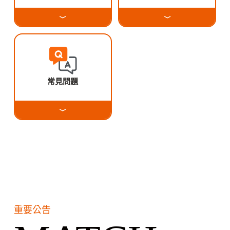
常見問題
重要公告