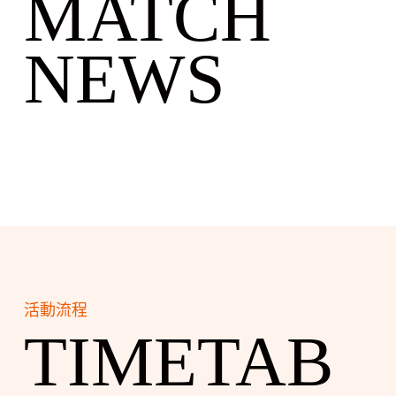
MATCH
NEWS
活動流程
TIMETAB