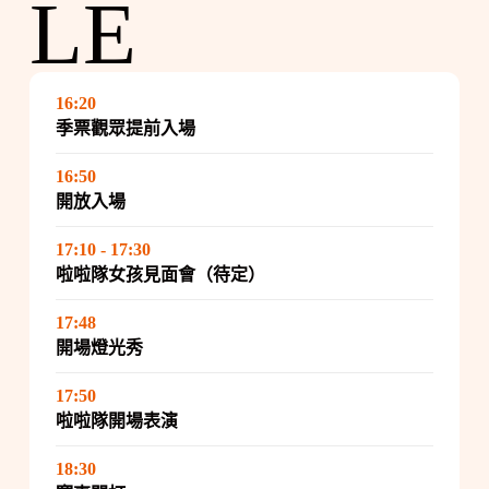
LE
16:20
季票觀眾提前入場
16:50
開放入場
17:10 - 17:30
啦啦隊女孩見面會（待定）
17:48
開場燈光秀
17:50
啦啦隊開場表演
18:30