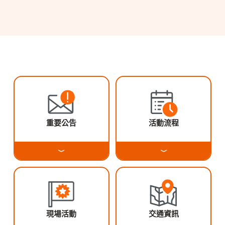
重要公告
活動流程
現場活動
交通資訊