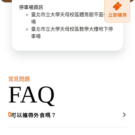
停車場資訊
臺北市立大學天母校區體育館平面停車
場
臺北市立大學天母校區教學大樓地下停
車場
常見問題
FAQ
Q
可以攜帶外食嗎？
A
可以的，歡迎攜帶外食進場享用！現場同時也會設有美食攤