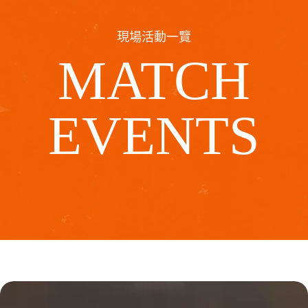
現場活動一覽
MATCH
EVENTS