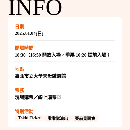
INFO
日期
2025.01.04
(日)
開場時間
18:30（16:50 開放入場，季票 16:20 提前入場 ）
地點
臺北市立大學天母體育館
票務
現場購票／線上購票
特別活動
Tokki Ticket
啦啦隊演出
賽前見面會