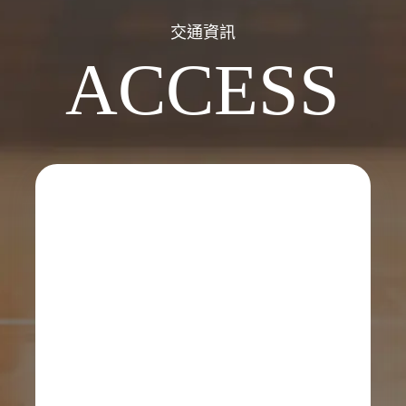
交通資訊
ACCESS