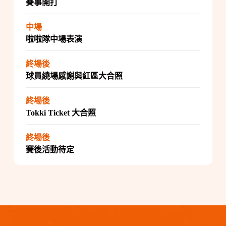
賽事開打
中場
啦啦隊中場表演
終場後
球員繞場感謝與紅區大合照
終場後
Tokki Ticket 大合照
終場後
賽後活動待定