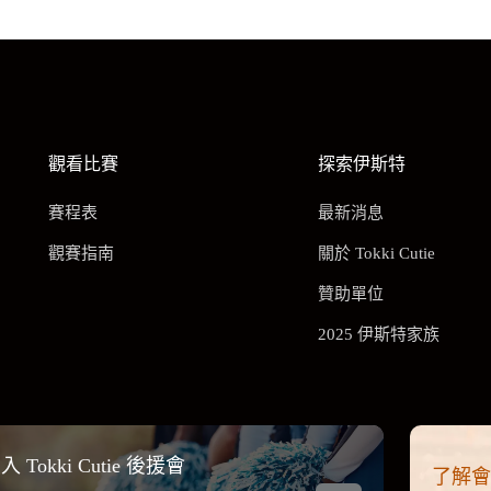
觀看比賽
探索伊斯特
賽程表
最新消息
觀賽指南
關於 Tokki Cutie
贊助單位
2025 伊斯特家族
入 Tokki Cutie 後援會
了解