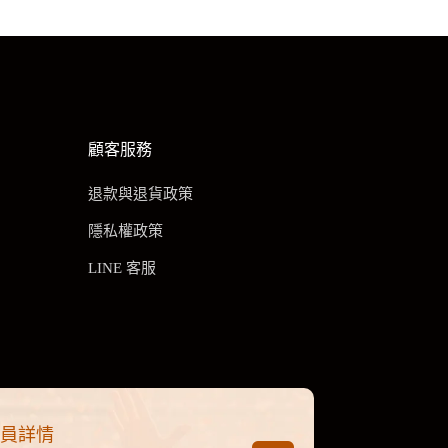
顧客服務
退款與退貨政策
隱私權政策
LINE 客服
會員詳情