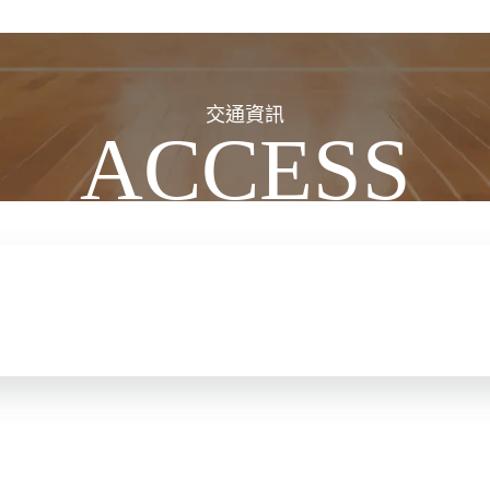
交通資訊
ACCESS