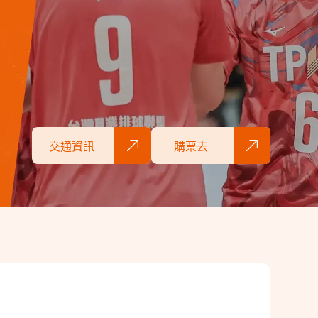
交通資訊
購票去