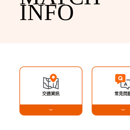
INFO
交通資訊
常見問