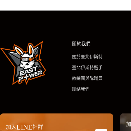
關於我們
關於臺北伊斯特
臺北伊斯特選手
教練團與隊職員
聯絡我們
加
LINE
加入
社群