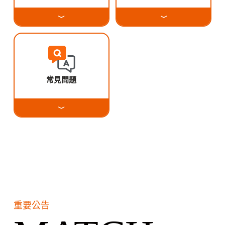
常見問題
重要公告