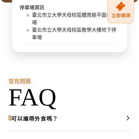
停車場資訊
臺北市立大學天母校區體育館平面停車
場
臺北市立大學天母校區教學大樓地下停
車場
常見問題
FAQ
Q
可以攜帶外食嗎？
A
可以的，歡迎攜帶外食進場享用！現場同時也會設有美食攤