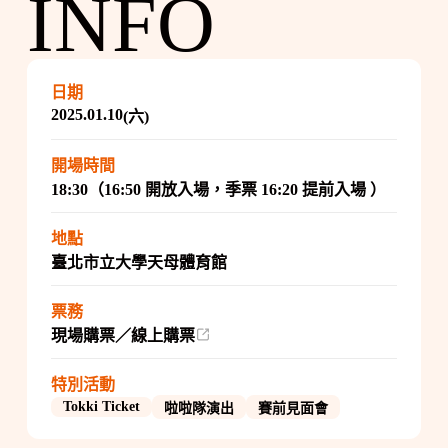
INFO
日期
2025.01.10
(六)
開場時間
18:30（16:50 開放入場，季票 16:20 提前入場 ）
地點
臺北市立大學天母體育館
票務
現場購票／線上購票
特別活動
Tokki Ticket
啦啦隊演出
賽前見面會