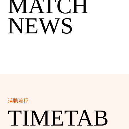
MATCH
NEWS
活動流程
TIMETAB