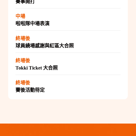
賽事開打
中場
啦啦隊中場表演
終場後
球員繞場感謝與紅區大合照
終場後
Tokki Ticket 大合照
終場後
賽後活動待定