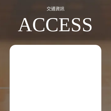
交通資訊
ACCESS