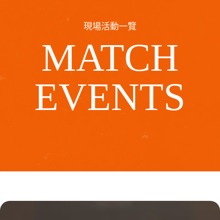
現場活動一覽
MATCH
EVENTS