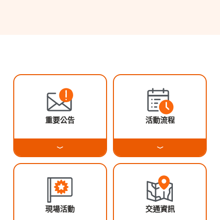
重要公告
活動流程
現場活動
交通資訊