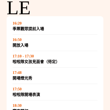
LE
16:20
季票觀眾提前入場
16:50
開放入場
17:10 - 17:30
啦啦隊女孩見面會（待定）
17:48
開場燈光秀
17:50
啦啦隊開場表演
18:30