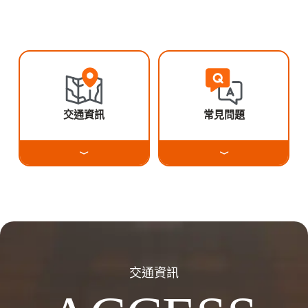
交通資訊
常見問題
交通資訊