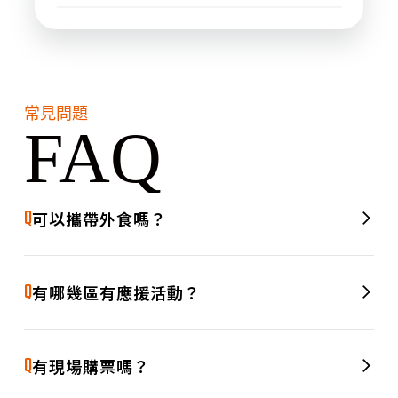
常見問題
FAQ
Q
可以攜帶外食嗎？
測試文字測試文字測試文字測試文字測試文字測試文字測試文
A
字測試文字測試文字測試文字測試文字測試文字測試文字測試
Q
有哪幾區有應援活動？
文字測試文字測試文字測試文字測試文字測試文字測試文字
測試文字測試文字測試文字測試文字測試文字測試文字測試文
A
字測試文字測試文字測試文字測試文字測試文字測試文字測試
Q
有現場購票嗎？
文字測試文字測試文字測試文字測試文字測試文字測試文字