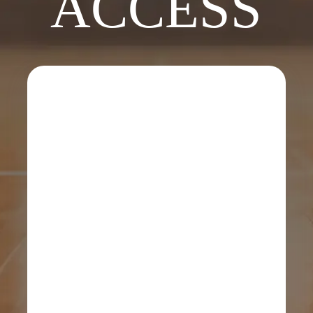
ACCESS