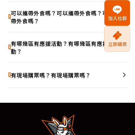
測試文字測試文字測試文字測試文字測試文字測試文字測試文
A
字測試文字測試文字測試文字測試文字測試文字測試文字測試
可以攜帶外食嗎？可以攜帶外食嗎？可以攜
Q
文字測試文字測試文字測試文字測試文字測試文字測試文字
帶外食嗎？
測試文字測試文字測試文字測試文字測試文字測試文字測試文
A
字測試文字測試文字測試文字測試文字測試文字測試文字測試
有哪幾區有應援活動？有哪幾區有應援活
Q
文字測試文字測試文字測試文字測試文字測試文字測試文字
動？
測試文字測試文字測試文字測試文字測試文字測試文字測試文
A
字測試文字測試文字測試文字測試文字測試文字測試文字測試
Q
有現場購票嗎？有現場購票嗎？
文字測試文字測試文字測試文字測試文字測試文字測試文字
測試文字測試文字測試文字測試文字測試文字測試文字測試文
A
字測試文字測試文字測試文字測試文字測試文字測試文字測試
文字測試文字測試文字測試文字測試文字測試文字測試文字