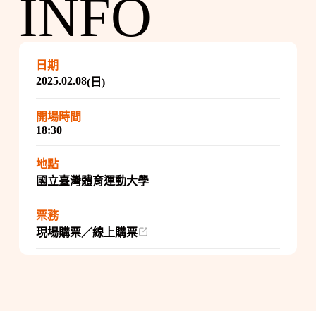
INFO
日期
2025.02.08
(日)
開場時間
18:30
地點
國立臺灣體育運動大學
票務
現場購票／線上購票