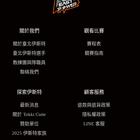
關於我們
觀看比賽
關於臺北伊斯特
賽程表
臺北伊斯特選手
觀賽指南
教練團與隊職員
聯絡我們
探索伊斯特
顧客服務
最新消息
退款與退貨政策
關於 Tokki Cutie
隱私權政策
贊助單位
LINE 客服
2025 伊斯特家族