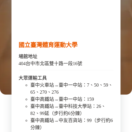
國立臺灣體育運動大學
場館地址
404台中市北區雙十路一段16號
大眾運輸工具
臺中火車站→臺中一中站：7、50、59、
65、270、276
臺中高鐵站→臺中一中站：159
臺中高鐵站→臺中科技大學站：26、
82、99延（步行約6分鐘）
臺中高鐵站→中友百貨站：99（步行約6
分鐘）