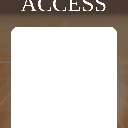
ACCESS