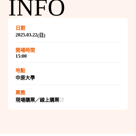
INFO
日期
2025.03.22
(日)
開場時間
15:00
地點
中原大學
票務
現場購票／線上購票