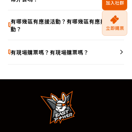
測試文字測試文字測試文字測試文字測試文字測試文字測試文
A
字測試文字測試文字測試文字測試文字測試文字測試文字測試
有哪幾區有應援活動？有哪幾區有應援活
Q
文字測試文字測試文字測試文字測試文字測試文字測試文字
動？
測試文字測試文字測試文字測試文字測試文字測試文字測試文
A
字測試文字測試文字測試文字測試文字測試文字測試文字測試
Q
有現場購票嗎？有現場購票嗎？
文字測試文字測試文字測試文字測試文字測試文字測試文字
測試文字測試文字測試文字測試文字測試文字測試文字測試文
A
字測試文字測試文字測試文字測試文字測試文字測試文字測試
文字測試文字測試文字測試文字測試文字測試文字測試文字