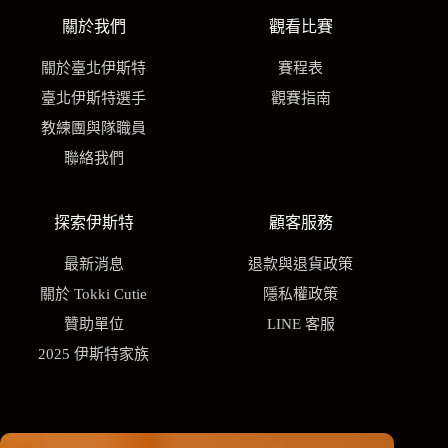
關於我們
觀看比賽
關於臺北伊斯特
賽程表
臺北伊斯特選手
觀賽指南
教練團與隊職員
聯絡我們
探索伊斯特
顧客服務
最新消息
退款與退貨政策
關於 Tokki Cutie
隱私權政策
贊助單位
LINE 客服
2025 伊斯特家族