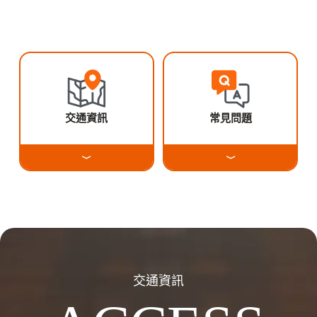
交通資訊
常見問題
交通資訊