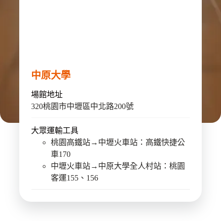
中原大學
場館地址
320桃園市中壢區中北路200號
大眾運輸工具
桃園高鐵站→中壢火車站：高鐵快捷公
車170
中壢火車站→中原大學全人村站：桃園
客運155、156