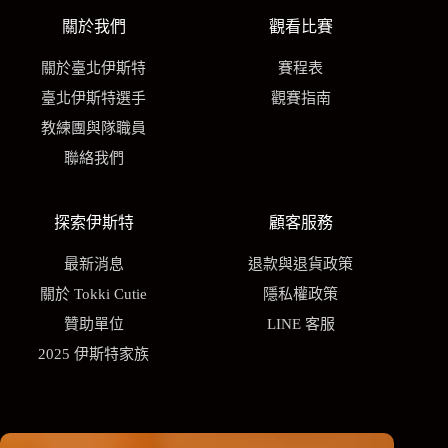
關於我們
觀看比賽
關於臺北伊斯特
賽程表
臺北伊斯特選手
觀賽指南
教練團與隊職員
聯絡我們
探索伊斯特
顧客服務
最新消息
退款與退貨政策
關於 Tokki Cutie
隱私權政策
贊助單位
LINE 客服
2025 伊斯特家族