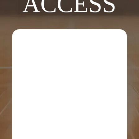
ACCESS