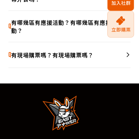
測試文字測試文字測試文字測試文字測試文字測試文字測試文
A
字測試文字測試文字測試文字測試文字測試文字測試文字測試
有哪幾區有應援活動？有哪幾區有應援活
Q
文字測試文字測試文字測試文字測試文字測試文字測試文字
動？
測試文字測試文字測試文字測試文字測試文字測試文字測試文
A
字測試文字測試文字測試文字測試文字測試文字測試文字測試
Q
有現場購票嗎？有現場購票嗎？
文字測試文字測試文字測試文字測試文字測試文字測試文字
測試文字測試文字測試文字測試文字測試文字測試文字測試文
A
字測試文字測試文字測試文字測試文字測試文字測試文字測試
文字測試文字測試文字測試文字測試文字測試文字測試文字