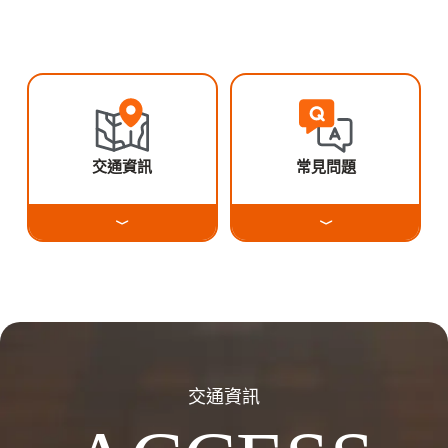
交通資訊
常見問題
交通資訊