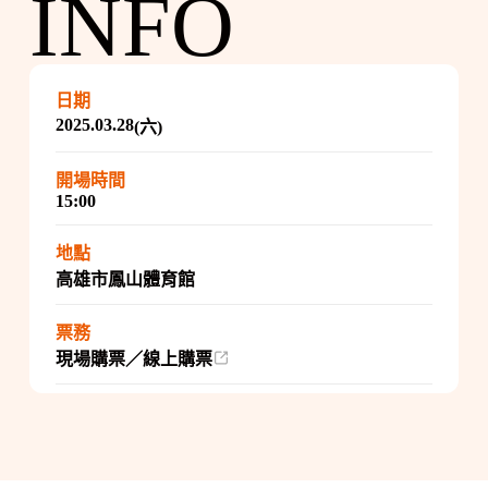
INFO
日期
2025.03.28
(六)
開場時間
15:00
地點
高雄市鳳山體育館
票務
現場購票／線上購票