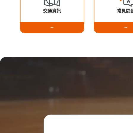
交通資訊
常見問