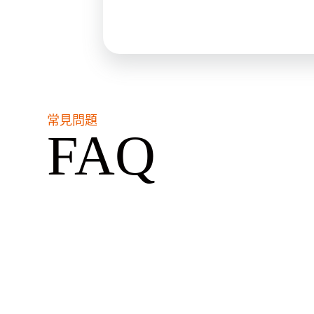
常見問題
FAQ