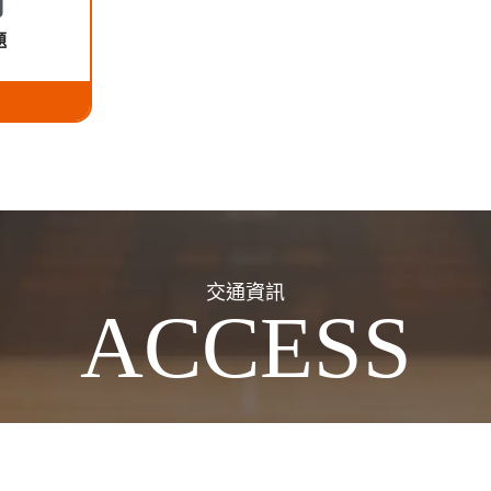
題
交通資訊
ACCESS