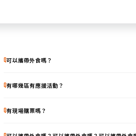
Q
可以攜帶外食嗎？
測試文字測試文字測試文字測試文字測試文字測試文字測試
A
Q
文字測試文字測試文字測試文字測試文字測試文字測試文字
有哪幾區有應援活動？
測試文字測試文字測試文字測試文字測試文字測試文字測試
A
Q
文字測試文字測試文字測試文字測試文字測試文字測試文字
有現場購票嗎？
測試文字測試文字測試文字測試文字測試文字測試文字測試
A
Q
文字測試文字測試文字測試文字測試文字測試文字測試文字
可以攜帶外食嗎？可以攜帶外食嗎？可以攜帶外食