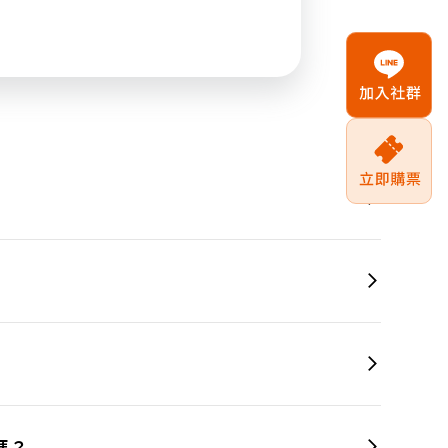
文字測試文字測試文字測試文字測試文字測試文字測試
測試文字
文字測試文字測試文字測試文字測試文字測試文字測試
測試文字
文字測試文字測試文字測試文字測試文字測試文字測試
測試文字
嗎？