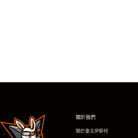
關於我們
關於臺北伊斯特