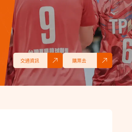
交通資訊
購票去