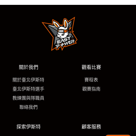
關於我們
觀看比賽
關於臺北伊斯特
賽程表
臺北伊斯特選手
觀賽指南
教練團與隊職員
聯絡我們
探索伊斯特
顧客服務