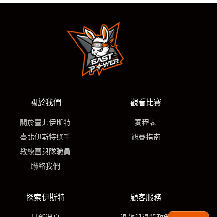
關於我們
觀看比賽
關於臺北伊斯特
賽程表
臺北伊斯特選手
觀賽指南
教練團與隊職員
聯絡我們
探索伊斯特
顧客服務