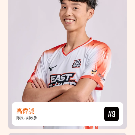
高偉誠
#9
隊長 / 副攻手