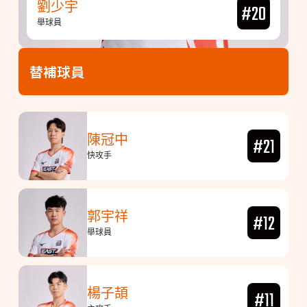
劉少宇
#20
舉球員
替補球員
陳冠中
#21
快攻手
郭宇祥
#12
舉球員
楊子頡
#11