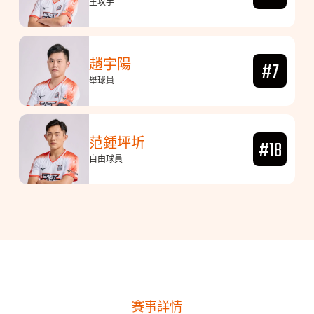
主攻手
趙宇陽
#7
舉球員
范鍾坪圻
#18
自由球員
賽事詳情