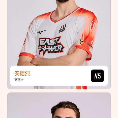
安德烈
#5
快攻手