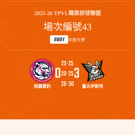
2025-26 TPVL職業排球聯盟
場次編號43
AWAY
中原大學
23
-
25
0
3
20
-
25
28
-
30
桃園雲豹
臺北伊斯特