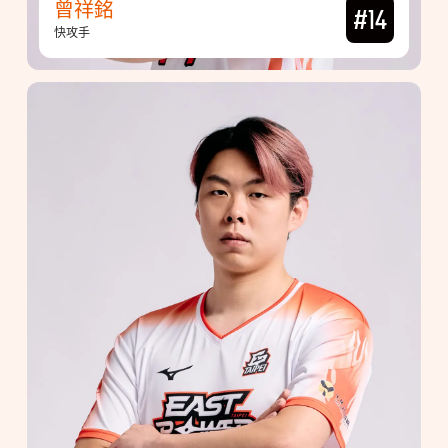
曾祥銘
#14
快攻手