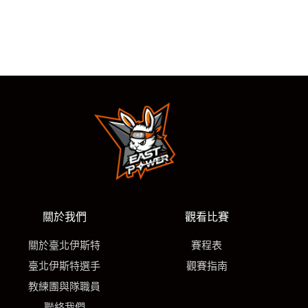
關於我們
觀看比賽
關於臺北伊斯特
賽程表
臺北伊斯特選手
觀賽指南
教練團與隊職員
聯絡我們