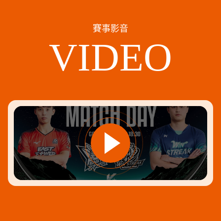
賽事影音
VIDEO