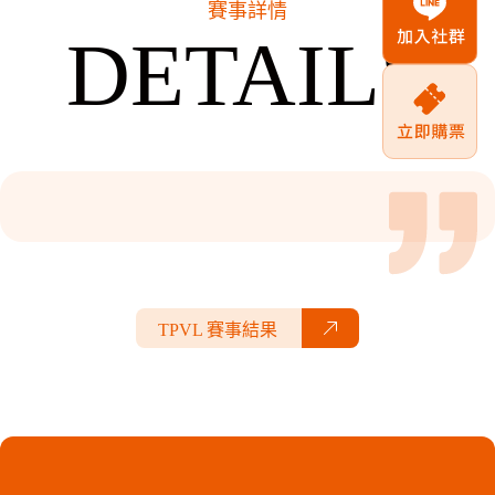
賽事詳情
DETAILS
TPVL 賽事結果