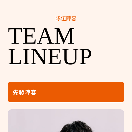
隊伍陣容
TEAM
LINEUP
先發陣容