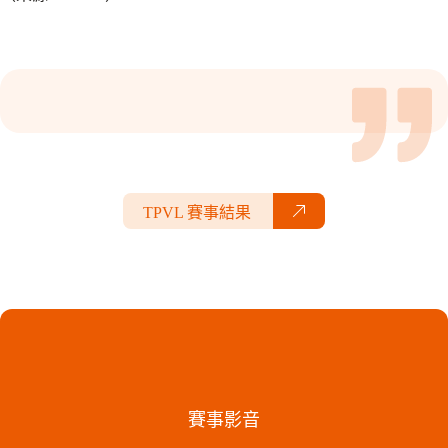
TPVL 賽事結果
賽事影音