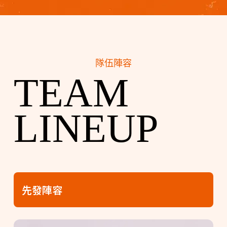
隊伍陣容
TEAM
LINEUP
先發陣容