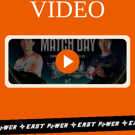
VIDEO