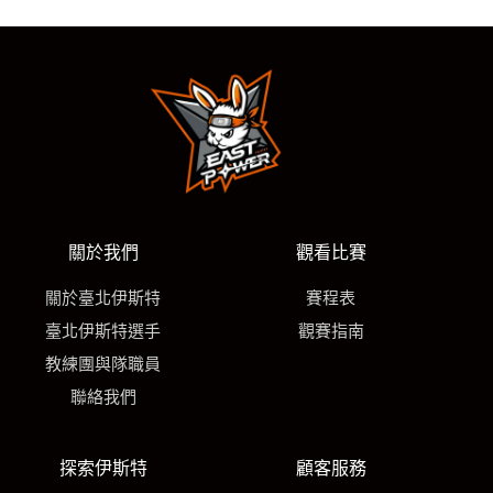
關於我們
觀看比賽
關於臺北伊斯特
賽程表
臺北伊斯特選手
觀賽指南
教練團與隊職員
聯絡我們
探索伊斯特
顧客服務