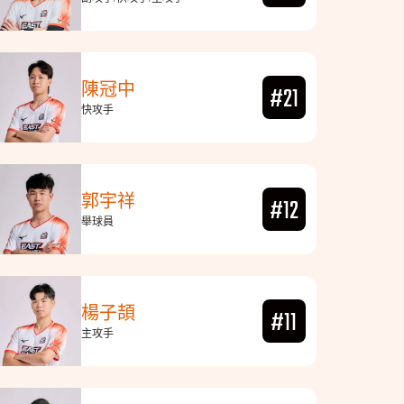
陳冠中
#21
快攻手
郭宇祥
#12
舉球員
楊子頡
#11
主攻手