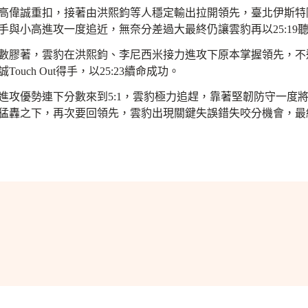
高偉誠重扣，接著由洪熙鈞等人穩定輸出拉開領先，臺北伊斯特
手與小高進攻一度追近，無奈分差過大最終仍讓雲豹再以25:19
數膠著，雲豹在洪熙鈞、李尼西米接力進攻下原本掌握領先，不
ch Out得手，以25:23續命成功。
攻優勢連下分數來到5:1，雲豹極力追趕，靠著堅韌防守一度將比
猛轟之下，再次要回領先，雲豹出現關鍵失誤錯失咬分機會，最