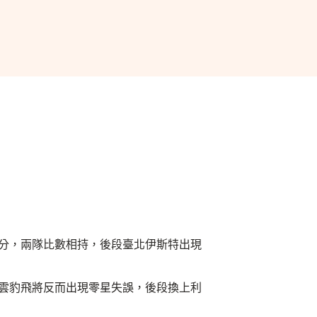
分，兩隊比數相持，後段臺北伊斯特出現
雲豹飛將反而出現零星失誤，後段換上利