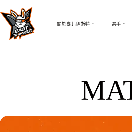
跳
至
主
關於臺北伊斯特
選手
要
內
容
MA