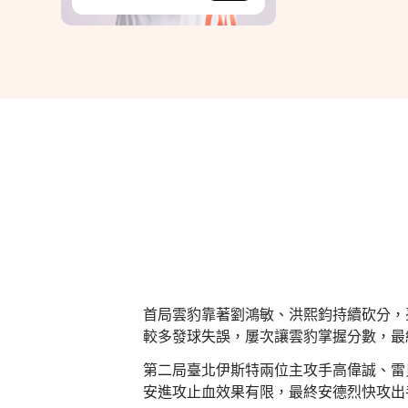
首局雲豹靠著劉鴻敏、洪熙鈞持續砍分，
較多發球失誤，屢次讓雲豹掌握分數，最
第二局臺北伊斯特兩位主攻手高偉誠、雷
安進攻止血效果有限，最終安德烈快攻出手