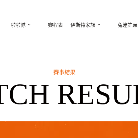
啦啦隊
賽程表
伊斯特家族
兔迷許願
賽事結果
TCH RESU