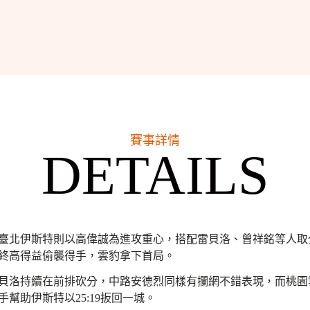
賽事詳情
DETAILS
臺北伊斯特則以高偉誠為進攻重心，搭配雷貝洛、曾祥銘等人取
終高得益偷襲得手，雲豹拿下首局。
貝洛持續在前排砍分，中路安德烈同樣有攔網不錯表現，而桃園
幫助伊斯特以25:19扳回一城。