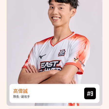
高偉誠
#9
隊長 / 副攻手