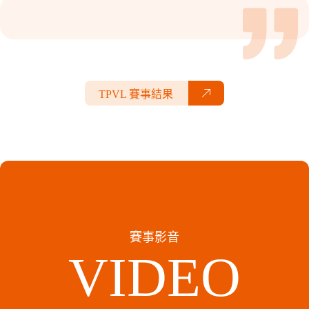
TPVL 賽事結果
賽事影音
VIDEO