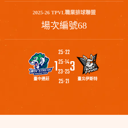
2025-26 TPVL職業排球聯盟
場次編號68
25
-
22
1
3
25
-
14
23
-
25
臺中連莊
25
-
21
臺北伊斯特