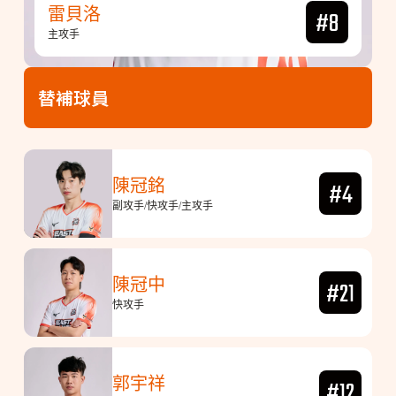
雷貝洛
#8
主攻手
替補球員
陳冠銘
#4
副攻手/快攻手/主攻手
陳冠中
#21
快攻手
郭宇祥
#12