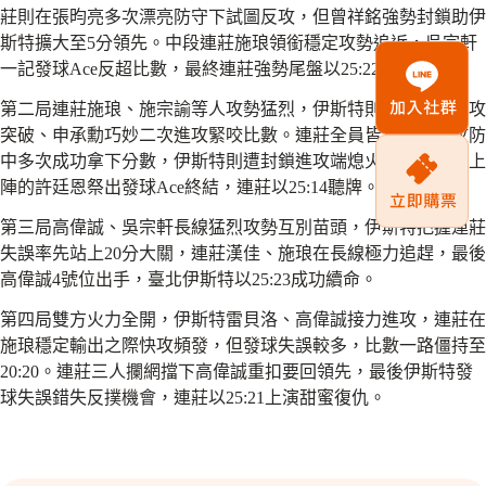
莊則在張昀亮多次漂亮防守下試圖反攻，但曾祥銘強勢封鎖助伊
斯特擴大至5分領先。中段連莊施琅領銜穩定攻勢追近，吳宗軒
一記發球Ace反超比數，最終連莊強勢尾盤以25:22逆轉戰局。
第二局連莊施琅、施宗諭等人攻勢猛烈，伊斯特則以曾祥銘快攻
突破、申承勳巧妙二次進攻緊咬比數。連莊全員皆兵，激烈攻防
中多次成功拿下分數，伊斯特則遭封鎖進攻端熄火，最後替補上
陣的許廷恩祭出發球Ace終結，連莊以25:14聽牌。
第三局高偉誠、吳宗軒長線猛烈攻勢互別苗頭，伊斯特把握連莊
失誤率先站上20分大關，連莊漢佳、施琅在長線極力追趕，最後
高偉誠4號位出手，臺北伊斯特以25:23成功續命。
第四局雙方火力全開，伊斯特雷貝洛、高偉誠接力進攻，連莊在
施琅穩定輸出之際快攻頻發，但發球失誤較多，比數一路僵持至
20:20。連莊三人攔網擋下高偉誠重扣要回領先，最後伊斯特發
球失誤錯失反撲機會，連莊以25:21上演甜蜜復仇。