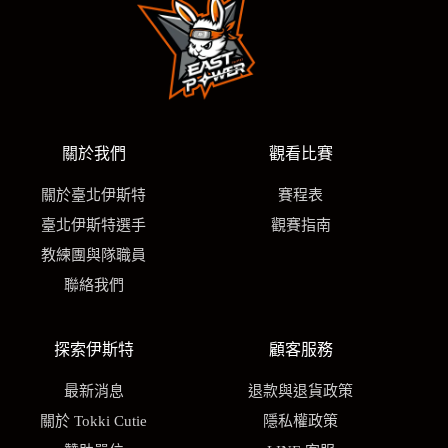
關於我們
觀看比賽
關於臺北伊斯特
賽程表
臺北伊斯特選手
觀賽指南
教練團與隊職員
聯絡我們
探索伊斯特
顧客服務
最新消息
退款與退貨政策
關於 Tokki Cutie
隱私權政策