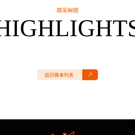
精采瞬間
HIGHLIGHT
返回賽事列表