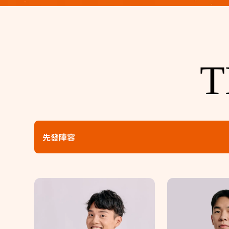
T
先發陣容