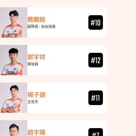
簡顯銘
#10
副隊長 / 自由球員
郭宇祥
#12
舉球員
楊子頡
#11
主攻手
趙宇陽