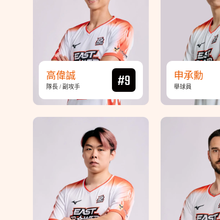
高偉誠
申承勳
#9
隊長 / 副攻手
舉球員