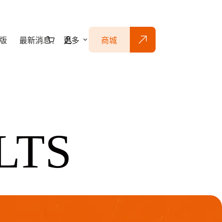
版
最新消息
更多
商城
購
物
車
LTS