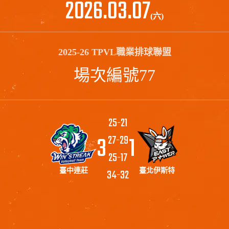
2026.03.07
(六)
2025-26 TPVL職業排球聯盟
場次編號77
25
-
21
3
1
27
-
29
25
-
17
臺中連莊
34
-
32
臺北伊斯特