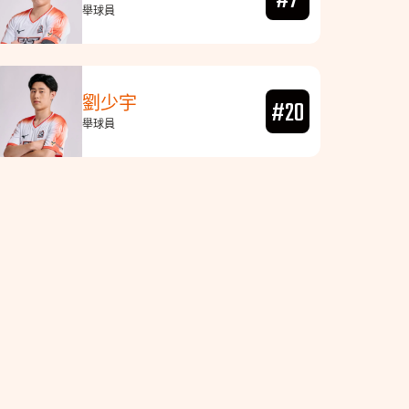
#7
舉球員
劉少宇
#20
舉球員