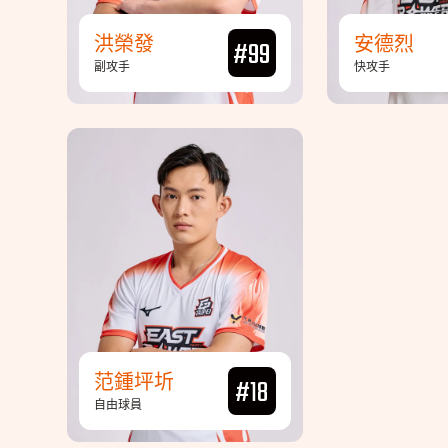
洪榮發
安德烈
#99
副攻手
快攻手
范鍾坪圻
#18
自由球員