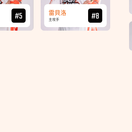
雷貝洛
#5
#8
主攻手