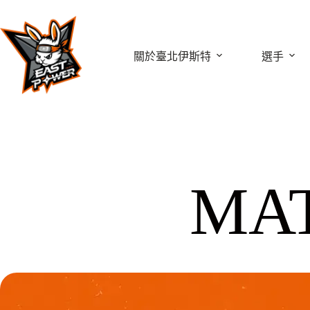
跳
至
主
關於臺北伊斯特
選手
要
內
容
MA