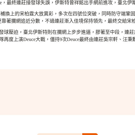
ce，最終連莊接發球失誤，伊斯特曾祥銘出手網前進攻，臺北伊斯特
，替補換上的宋柏霆大放異彩，多次在四號位突破，同時防守端鞏
靠著攔網追近分數，不過連莊漸入佳境保持領先，最終交給宋柏霆A
發球壓迫，臺北伊斯特則在攔網上步步進逼，膠著至中段，連莊
再度上演Deuce大戰，僵持9次Deuce最終由連莊吳宗軒、汪