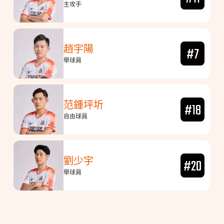
主攻手
趙宇陽
#7
舉球員
范鍾坪圻
#18
自由球員
劉少宇
#20
舉球員