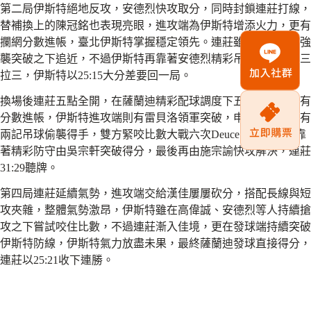
第二局伊斯特絕地反攻，安德烈快攻取分，同時封鎖連莊打線，
替補換上的陳冠銘也表現亮眼，進攻端為伊斯特增添火力，更有
攔網分數進帳，臺北伊斯特掌握穩定領先。連莊雖一度在施琅強
襲突破之下追近，不過伊斯特再靠著安德烈精彩吊球與攔網連三
拉三，伊斯特以25:15大分差要回一局。
換場後連莊五點全開，在薩蘭迪精彩配球調度下五位攻擊手皆有
分數進帳，伊斯特進攻端則有雷貝洛領軍突破，申承勳個人更有
兩記吊球偷襲得手，雙方緊咬比數大戰六次Deuce，最終連莊靠
著精彩防守由吳宗軒突破得分，最後再由施宗諭快攻解決，連莊
31:29聽牌。
第四局連莊延續氣勢，進攻端交給漢佳屢屢砍分，搭配長線與短
攻夾雜，整體氣勢激昂，伊斯特雖在高偉誠、安德烈等人持續搶
攻之下嘗試咬住比數，不過連莊漸入佳境，更在發球端持續突破
伊斯特防線，伊斯特氣力放盡未果，最終薩蘭迪發球直接得分，
連莊以25:21收下連勝。