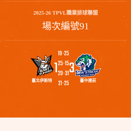
2025-26 TPVL職業排球聯盟
場次編號91
19
-
25
1
3
25
-
15
29
-
31
臺北伊斯特
21
-
25
臺中連莊