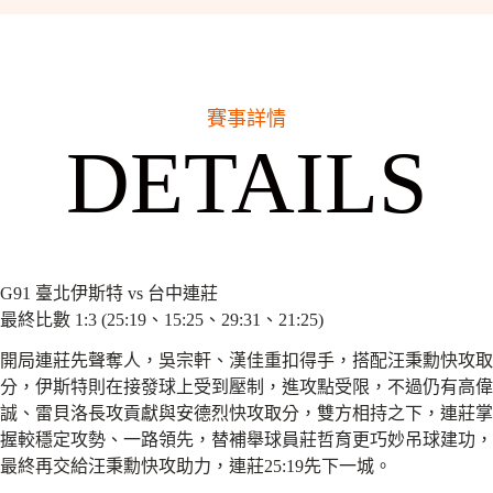
賽事詳情
DETAILS
G91 臺北伊斯特 vs 台中連莊
最終比數 1:3 (25:19、15:25、29:31、21:25)
開局連莊先聲奪人，吳宗軒、漢佳重扣得手，搭配汪秉勳快攻取
分，伊斯特則在接發球上受到壓制，進攻點受限，不過仍有高偉
誠、雷貝洛長攻貢獻與安德烈快攻取分，雙方相持之下，連莊掌
握較穩定攻勢、一路領先，替補舉球員莊哲育更巧妙吊球建功，
最終再交給汪秉勳快攻助力，連莊25:19先下一城。