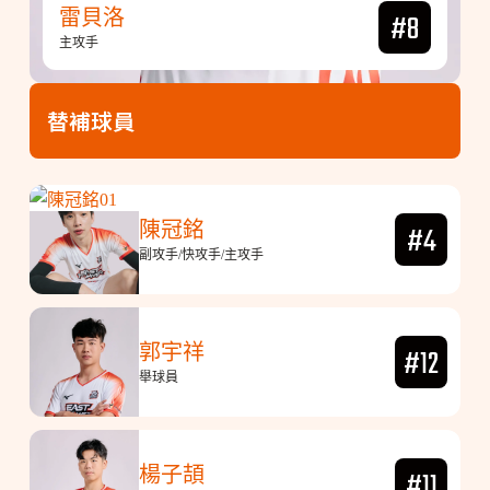
雷貝洛
#8
主攻手
替補球員
陳冠銘
#4
副攻手/快攻手/主攻手
郭宇祥
#12
舉球員
楊子頡
#11