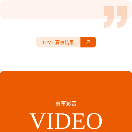
TPVL 賽事結果
賽事影音
VIDEO