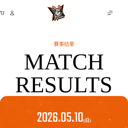
跳
至
購
主
物
要
車
內
容
賽事結果
MATCH
RESULTS
2026.05.10
(日)