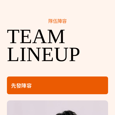
隊伍陣容
TEAM
LINEUP
先發陣容