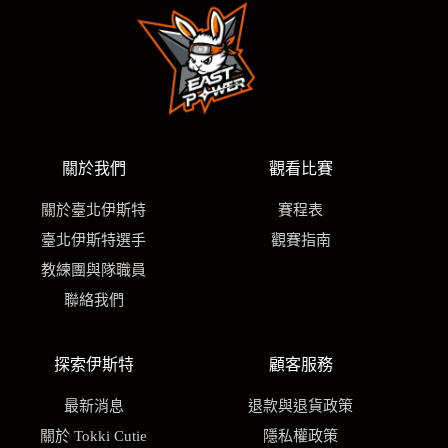
關於我們
觀看比賽
關於臺北伊斯特
賽程表
臺北伊斯特選手
觀賽指南
教練團與隊職員
聯絡我們
探索伊斯特
顧客服務
最新消息
退款與退貨政策
關於 Tokki Cutie
隱私權政策