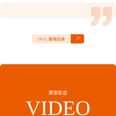
TPVL 賽事結果
賽事影音
VIDEO