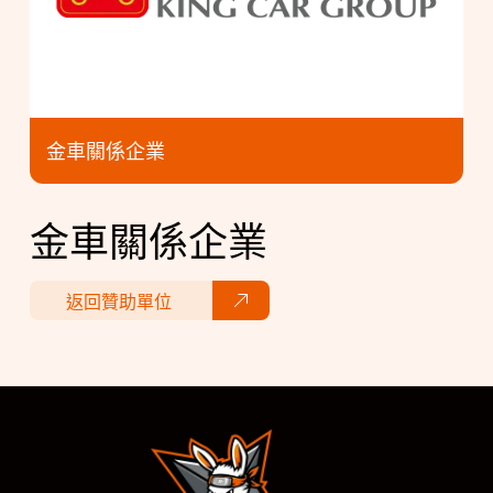
金車關係企業
金車關係企業
返回贊助單位