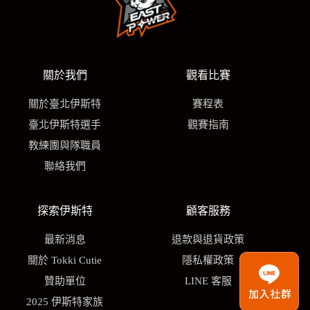
關於我們
觀看比賽
關於臺北伊斯特
賽程表
臺北伊斯特選手
觀賽指南
教練團與隊職員
聯絡我們
探索伊斯特
顧客服務
最新消息
退款與退貨政策
關於 Tokki Cutie
隱私權政策
贊助單位
LINE 客服
2025 伊斯特家族