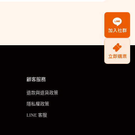
顧客服務
退款與退貨政策
隱私權政策
LINE 客服