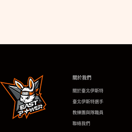
關於我們
關於臺北伊斯特
臺北伊斯特選手
教練團與隊職員
聯絡我們