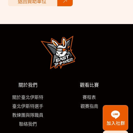
返回贊助單位
關於我們
觀看比賽
關於臺北伊斯特
賽程表
臺北伊斯特選手
觀賽指南
教練團與隊職員
聯絡我們