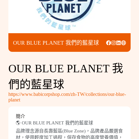
OUR BLUE PLANET 我們的藍星球
OUR BLUE PLANET 我
們的藍星球
https://www.babicorpshop.com/zh-TW/collections/our-blue-
planet
簡介
🌎 OUR BLUE PLANET 我們的藍星球
品牌理念源自長壽藍區(Blue Zone)，品牌產品嚴選食
材，使用輕度加工過程，保存食物的高度營養價值，