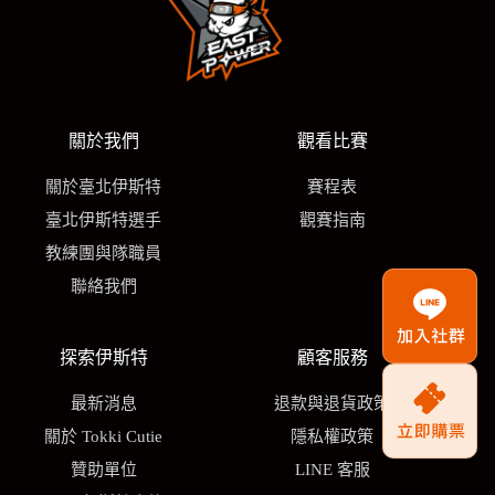
關於我們
觀看比賽
關於臺北伊斯特
賽程表
臺北伊斯特選手
觀賽指南
教練團與隊職員
聯絡我們
探索伊斯特
顧客服務
最新消息
退款與退貨政策
關於 Tokki Cutie
隱私權政策
贊助單位
LINE 客服