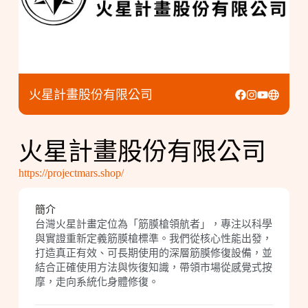
火星計畫股份有限公司
火星計畫股份有限公司
https://projectmars.shop/
簡介
台灣火星計畫定位為「筋膜槍領航者」，專注以科學
與實證重新定義筋膜槍標準。我們從核心性能出發，
打造真正有效、可長期使用的深層筋膜修復設備，並
結合正確使用方法與恢復知識，帶領市場從感覺式按
摩，走向系統化身體修復。