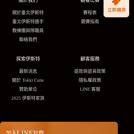
關於我們
觀看比賽
關於臺北伊斯特
賽程表
臺北伊斯特選手
觀賽指南
教練團與隊職員
聯絡我們
探索伊斯特
顧客服務
最新消息
退款與退貨政策
關於 Tokki Cutie
隱私權政策
贊助單位
LINE 客服
2025 伊斯特家族
LINE
加入
社群