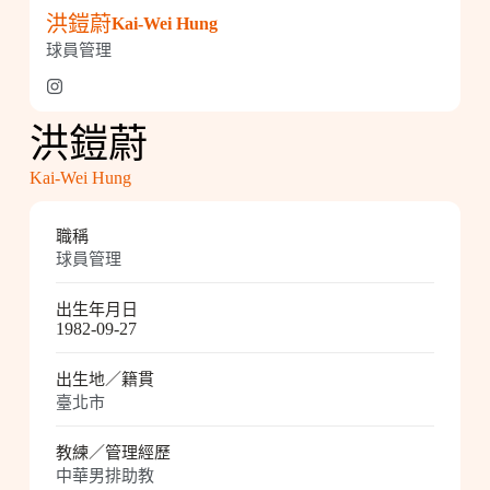
洪鎧蔚
Kai-Wei Hung
球員管理
洪鎧蔚
Kai-Wei Hung
職稱
球員管理
出生年月日
1982-09-27
出生地／籍貫
臺北市
教練／管理經歷
中華男排助教