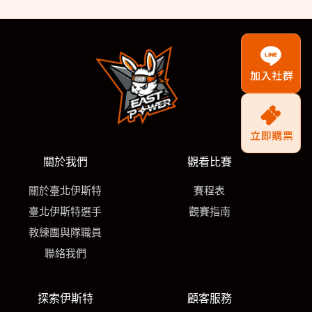
關於我們
觀看比賽
關於臺北伊斯特
賽程表
臺北伊斯特選手
觀賽指南
教練團與隊職員
聯絡我們
探索伊斯特
顧客服務