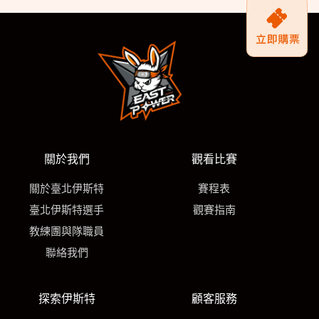
關於我們
觀看比賽
關於臺北伊斯特
賽程表
臺北伊斯特選手
觀賽指南
教練團與隊職員
聯絡我們
探索伊斯特
顧客服務