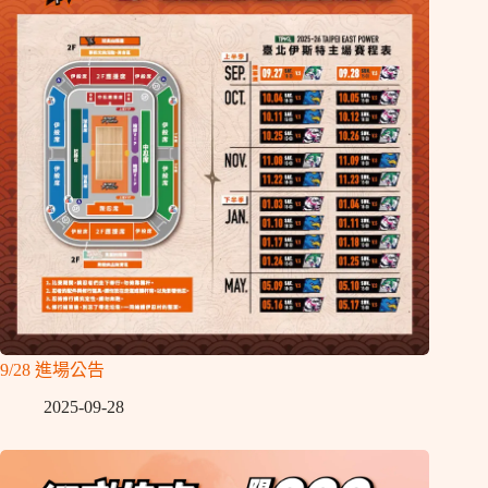
9/28 進場公告
2025-09-28