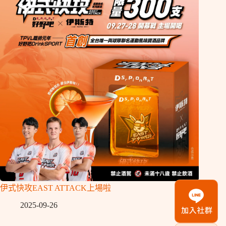
伊式快攻EAST ATTACK上場啦
2025-09-26