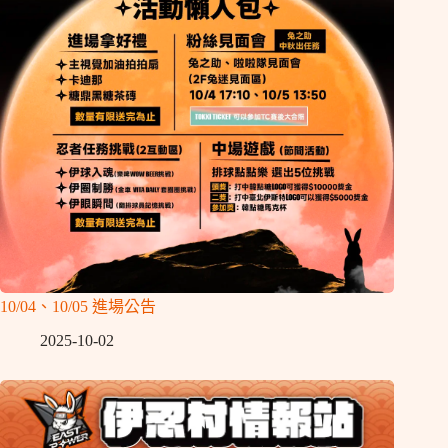
10/04、10/05 進場公告
2025-10-02