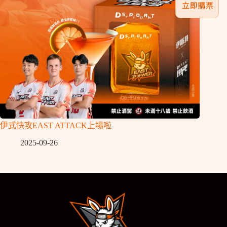
伊式快攻EAST ATTACK上場啦
2025-09-26