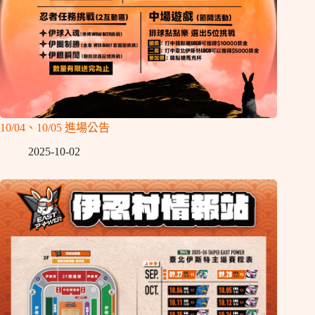
10/04、10/05 進場公告
2025-10-02