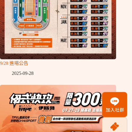
9/28 進場公告
2025-09-28