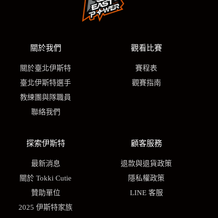
關於我們
觀看比賽
關於臺北伊斯特
賽程表
臺北伊斯特選手
觀賽指南
教練團與隊職員
聯絡我們
探索伊斯特
顧客服務
最新消息
退款與退貨政策
關於 Tokki Cutie
隱私權政策
贊助單位
LINE 客服
2025 伊斯特家族