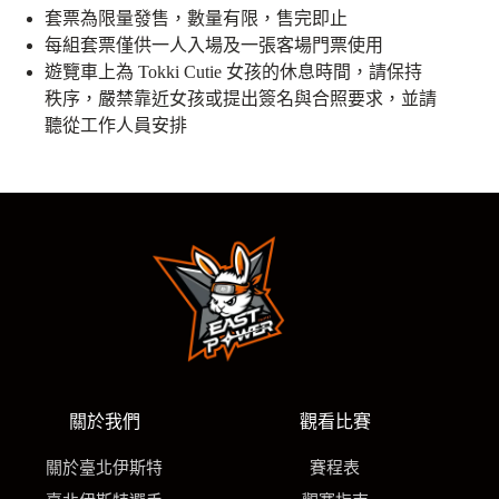
套票為限量發售，數量有限，售完即止
每組套票僅供一人入場及一張客場門票使用
遊覽車上為 Tokki Cutie 女孩的休息時間，請保持
秩序，嚴禁靠近女孩或提出簽名與合照要求，並請
聽從工作人員安排
關於我們
觀看比賽
關於臺北伊斯特
賽程表