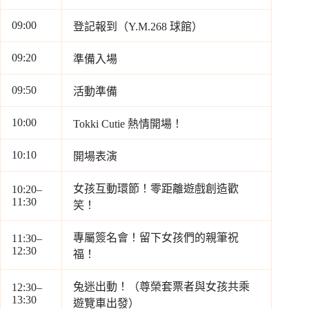
09:00
登記報到（Y.M.268 球館）
09:20
準備入場
09:50
活動準備
10:00
Tokki Cutie 熱情開場！
10:10
開場表演
女孩互動環節！零距離遊戲創造歡
10:20–
11:30
笑！
專屬簽名會！留下女孩們的親筆祝
11:30–
12:30
福！
兔迷出動！（尊榮套票者與女孩共乘
12:30–
13:30
遊覽車出發）