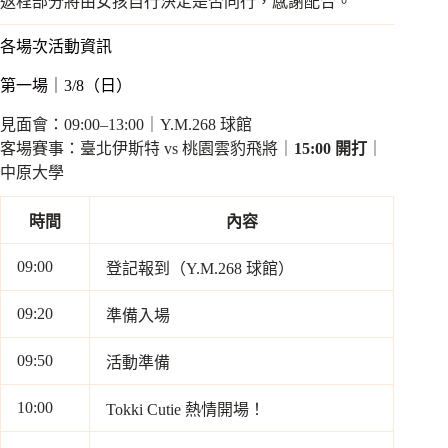
返程部分將由女孩自行決定是否同行，感謝配合。
各場次活動資訊
第一場｜3/8（日）
見面會：09:00–13:00｜Y.M.268 球館
客場賽事：臺北伊斯特 vs 桃園雲豹飛將｜
15:00 開打
｜
中原大學
時間
內容
09:00
登記報到（Y.M.268 球館）
09:20
準備入場
09:50
活動準備
10:00
Tokki Cutie 熱情開場！