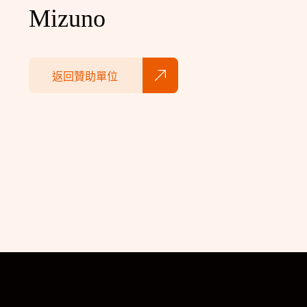
Mizuno
返回贊助單位