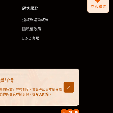
顧客服務
退款與退貨政策
隱私權政策
LINE 客服
會員詳情
斯特家族」完整制度、會員等級與年度專屬
造你的專業球迷身份，從今天開始。