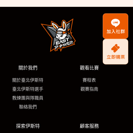
關於我們
觀看比賽
關於臺北伊斯特
賽程表
臺北伊斯特選手
觀賽指南
教練團與隊職員
聯絡我們
探索伊斯特
顧客服務