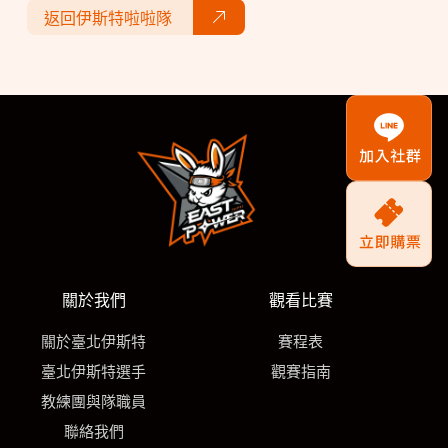
返回伊斯特啦啦隊
關於我們
觀看比賽
關於臺北伊斯特
賽程表
臺北伊斯特選手
觀賽指南
教練團與隊職員
聯絡我們