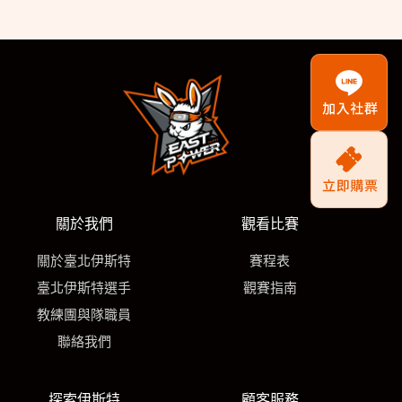
關於我們
觀看比賽
關於臺北伊斯特
賽程表
臺北伊斯特選手
觀賽指南
教練團與隊職員
聯絡我們
探索伊斯特
顧客服務